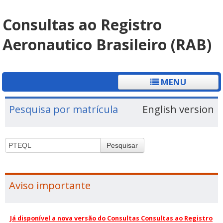
Consultas ao Registro
Aeronautico Brasileiro (RAB)
MENU
Pesquisa por matrícula
English version
Pesquisar
Aviso importante
Já disponível a nova versão do Consultas Consultas ao Registro