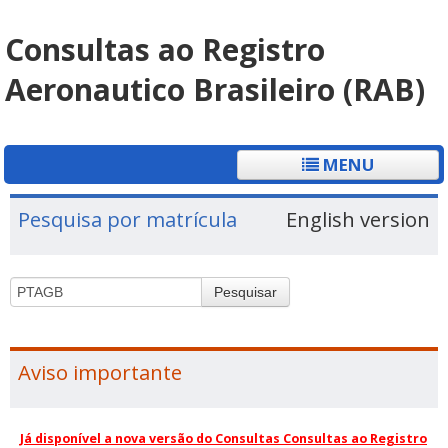
Consultas ao Registro
Aeronautico Brasileiro (RAB)
MENU
Pesquisa por matrícula
English version
Pesquisar
Aviso importante
Já disponível a nova versão do Consultas Consultas ao Registro