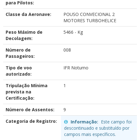
para Pilotos:
Classe da Aeronave:
POUSO CONVECIONAL 2
MOTORES TURBOHELICE
Peso Máximo de
5466 - Kg
Decolagem:
Número de
008
Passageiros:
Tipo de voo
IFR Noturno
autorizado:
Tripulação Mínima
1
prevista na
Certificação:
Número de Assentos:
9
Categoria de Registro:
Informação:
Este campo foi
descontinuado e substituído por
campos mais específicos.