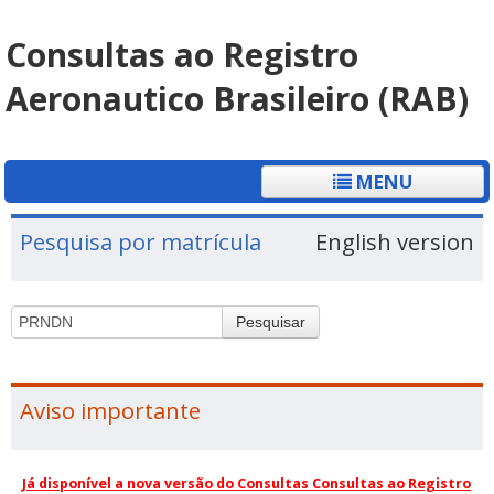
Consultas ao Registro
Aeronautico Brasileiro (RAB)
MENU
Pesquisa por matrícula
English version
Pesquisar
Aviso importante
Já disponível a nova versão do Consultas Consultas ao Registro