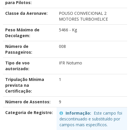
para Pilotos:
Classe da Aeronave:
POUSO CONVECIONAL 2
MOTORES TURBOHELICE
Peso Máximo de
5466 - Kg
Decolagem:
Número de
008
Passageiros:
Tipo de voo
IFR Noturno
autorizado:
Tripulação Mínima
1
prevista na
Certificação:
Número de Assentos:
9
Categoria de Registro:
Informação:
Este campo foi
descontinuado e substituído por
campos mais específicos.