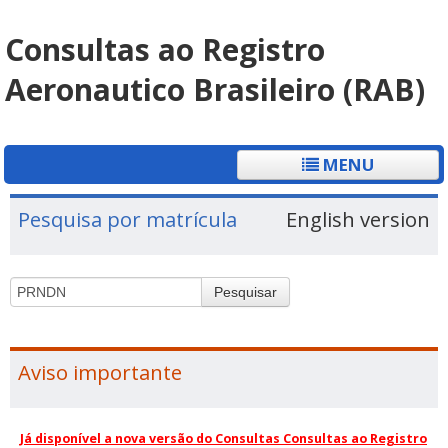
Consultas ao Registro
Aeronautico Brasileiro (RAB)
MENU
Pesquisa por matrícula
English version
Pesquisar
Aviso importante
Já disponível a nova versão do Consultas Consultas ao Registro