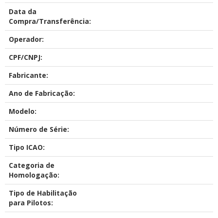
Data da
Compra/Transferência:
Operador:
CPF/CNPJ:
Fabricante:
Ano de Fabricação:
Modelo:
Número de Série:
Tipo ICAO:
Categoria de
Homologação:
Tipo de Habilitação
para Pilotos: