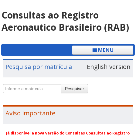
Consultas ao Registro
Aeronautico Brasileiro (RAB)
MENU
Pesquisa por matrícula
English version
Pesquisar
Aviso importante
Já disponível a nova versão do Consultas Consultas ao Registro